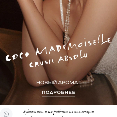
Художники и их работы из коллекции