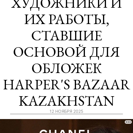
ХУДОЖНИКИ И
ИХ РАБОТЫ,
СТАВШИЕ
ОСНОВОЙ ДЛЯ
ОБЛОЖЕК
HARPER'S BAZAAR
KAZAKHSTAN
12 НОЯБРЯ 2025