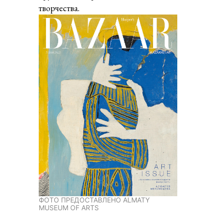
творчества.
ФОТО ПРЕДОСТАВЛЕНО ALMATY
MUSEUM OF ARTS