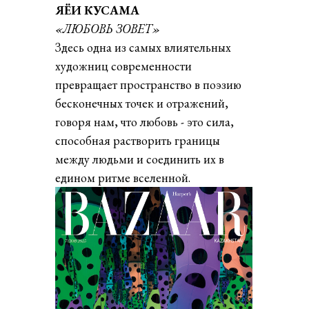
ЯЁИ КУСАМА
«ЛЮБОВЬ ЗОВЕТ»
Здесь одна из самых влиятельных
художниц современности
превращает пространство в поэзию
бесконечных точек и отражений,
говоря нам, что любовь - это сила,
способная растворить границы
между людьми и соединить их в
едином ритме вселенной.