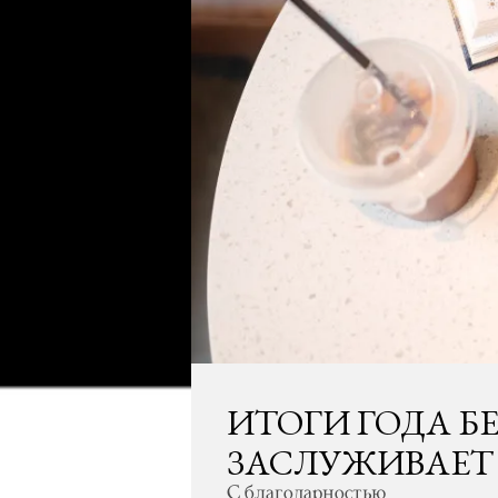
ИТОГИ ГОДА Б
ЗАСЛУЖИВАЕТ
С благодарностью