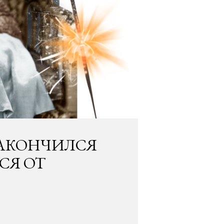
ЗАКОНЧИЛСЯ
СЯ ОТ