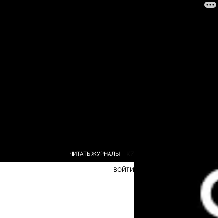
ЧИТАТЬ ЖУРНАЛЫ
KZ
ВОЙТИ