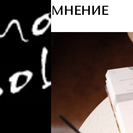
МНЕНИЕ