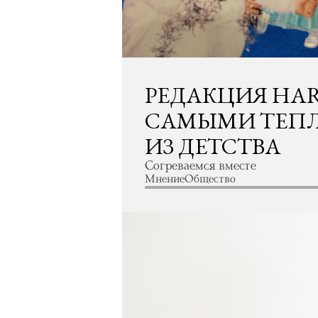
РЕДАКЦИЯ HAR
САМЫМИ ТЕПЛ
ИЗ ДЕТСТВА
Согреваемся вместе
Мнение
Общество