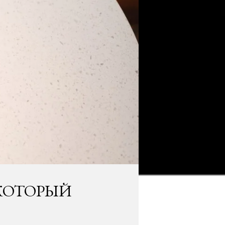
 КОТОРЫЙ