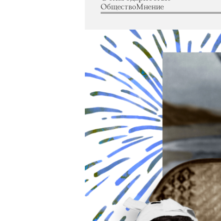
Общество
Мнение