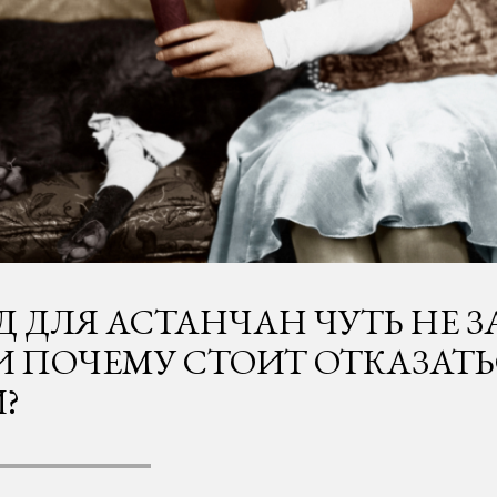
Д ДЛЯ АСТАНЧАН ЧУТЬ НЕ 
 ПОЧЕМУ СТОИТ ОТКАЗАТЬ
?