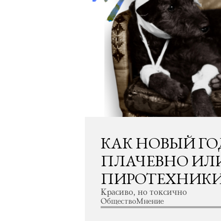
КАК НОВЫЙ ГО
ПЛАЧЕВНО ИЛИ
ПИРОТЕХНИКИ
Красиво, но токсично
Общество
Мнение