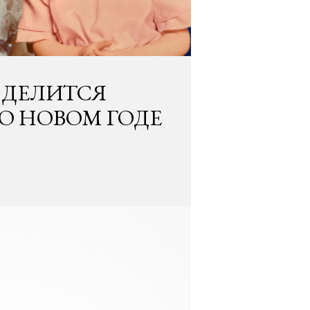
 ДЕЛИТСЯ
 НОВОМ ГОДЕ