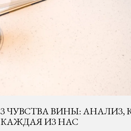
ЕЗ ЧУВСТВА ВИНЫ: АНАЛИЗ,
 КАЖДАЯ ИЗ НАС