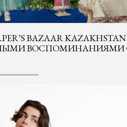
PER’S BAZAAR KAZAKHSTAN
ЫМИ ВОСПОМИНАНИЯМИ О