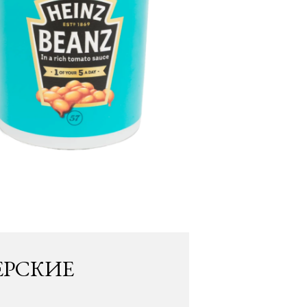
ЕРСКИЕ