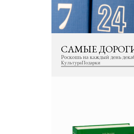
CАМЫЕ ДОРОГИ
Роскошь на каждый день дека
Культура
Подарки