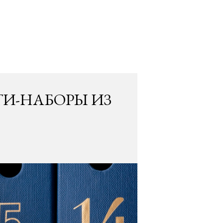
ТИ-НАБОРЫ ИЗ