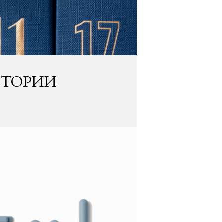
СТОРИИ