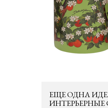
ЕЩЕ ОДНА ИДЕ
ИНТЕРЬЕРНЫЕ 