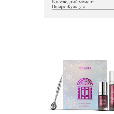
В последний момент
Подарки
Культура