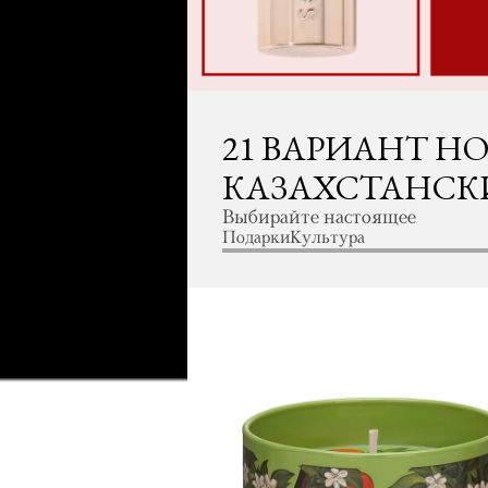
21 ВАРИАНТ Н
КАЗАХСТАНСК
Выбирайте настоящее
Подарки
Культура