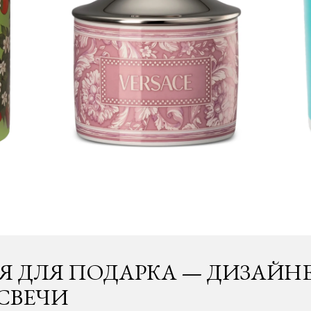
Я ДЛЯ ПОДАРКА — ДИЗАЙН
СВЕЧИ