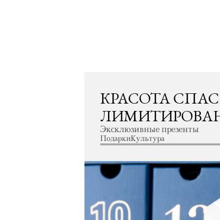
КРАСОТА СПАС
ЛИМИТИРОВА
Эксклюзивные презенты
Подарки
Культура