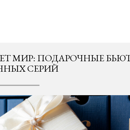
ЕТ МИР: ПОДАРОЧНЫЕ БЬЮ
ННЫХ СЕРИЙ