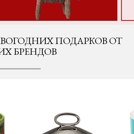
ОВОГОДНИХ ПОДАРКОВ ОТ
ИХ БРЕНДОВ