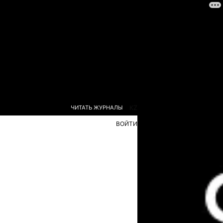
ЧИТАТЬ ЖУРНАЛЫ
KZ
ВОЙТИ