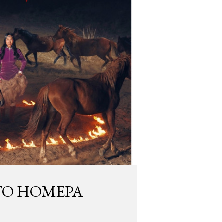
ГО НОМЕРА