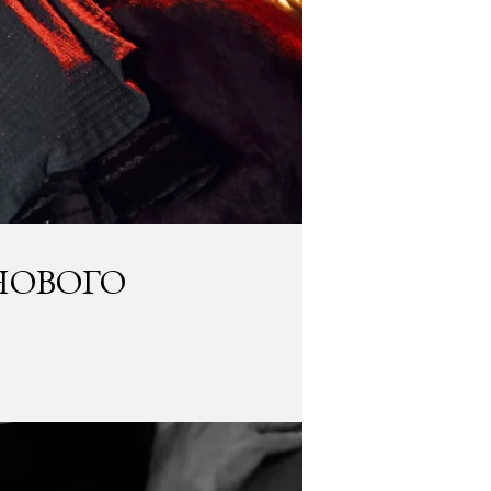
НОВОГО