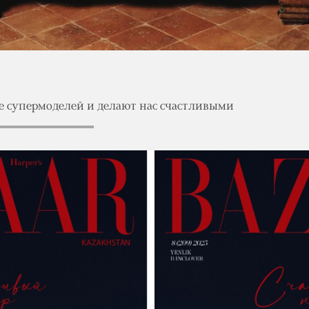
 супермоделей и делают нас счастливыми