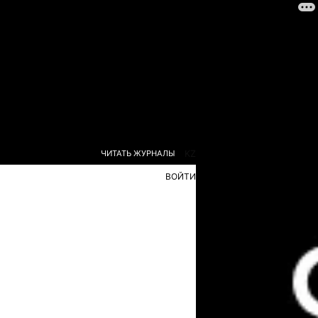
ЧИТАТЬ ЖУРНАЛЫ
KZ
ВОЙТИ