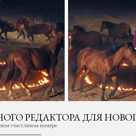
ОГО РЕДАКТОРА ДЛЯ НОВО
вом счастливом номере