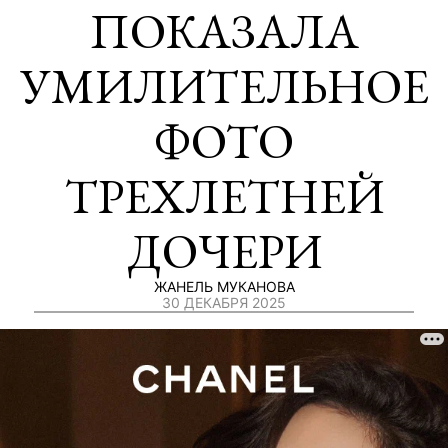
ПОКАЗАЛА
УМИЛИТЕЛЬНОЕ
ФОТО
ТРЕХЛЕТНЕЙ
ДОЧЕРИ
ЖАНЕЛЬ МУКАНОВА
30 ДЕКАБРЯ 2025