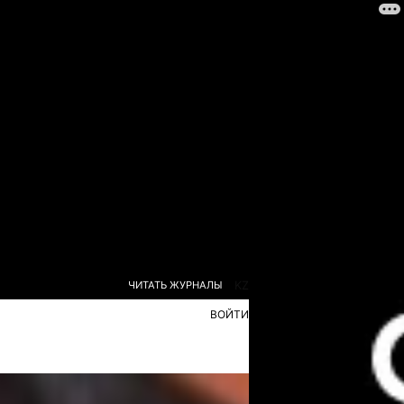
ЧИТАТЬ ЖУРНАЛЫ
KZ
ВОЙТИ